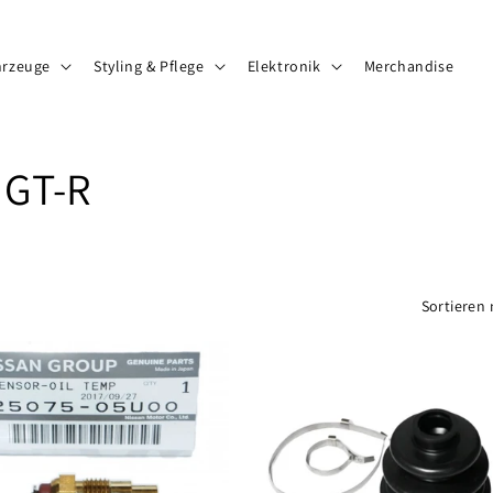
hrzeuge
Styling & Pflege
Elektronik
Merchandise
 GT-R
Sortieren 