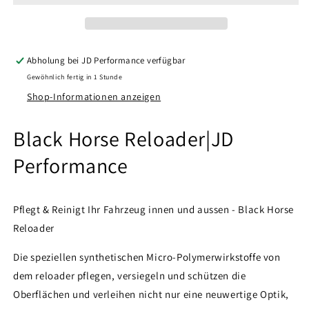
Abholung bei
JD Performance
verfügbar
Gewöhnlich fertig in 1 Stunde
Shop-Informationen anzeigen
Black Horse Reloader|JD
Performance
Pflegt & Reinigt Ihr Fahrzeug innen und aussen - Black Horse
Reloader
Die speziellen synthetischen Micro-Polymerwirkstoffe von
dem reloader pflegen, versiegeln und schützen die
Oberflächen und verleihen nicht nur eine neuwertige Optik,