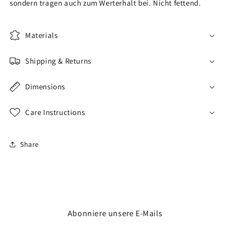
sondern tragen auch zum Werterhalt bei. Nicht fettend.
Materials
Shipping & Returns
Dimensions
Care Instructions
Share
Abonniere unsere E-Mails