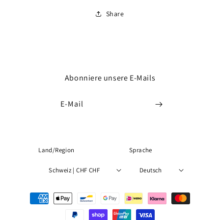
Share
Abonniere unsere E-Mails
E-Mail
Land/Region
Sprache
Schweiz | CHF CHF
Deutsch
Zahlungsmethoden