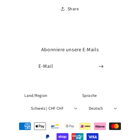
Share
Abonniere unsere E-Mails
E-Mail
Land/Region
Sprache
Schweiz | CHF CHF
Deutsch
Zahlungsmethoden