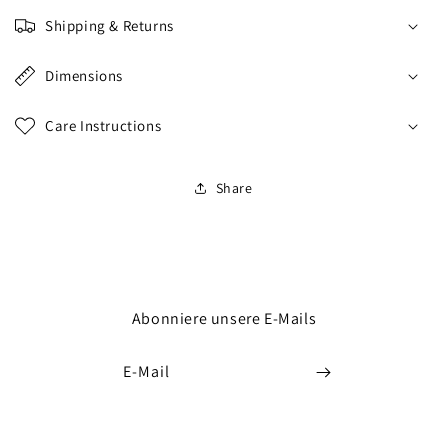
Shipping & Returns
Dimensions
Care Instructions
Share
Abonniere unsere E-Mails
E-Mail