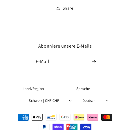
Share
Abonniere unsere E-Mails
E-Mail
Land/Region
Sprache
Schweiz | CHF CHF
Deutsch
Zahlungsmethoden