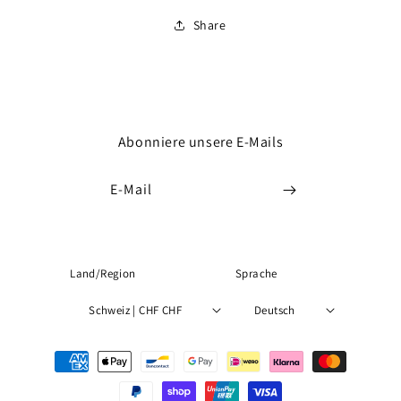
Share
Abonniere unsere E-Mails
E-Mail
Land/Region
Sprache
Schweiz | CHF CHF
Deutsch
Zahlungsmethoden