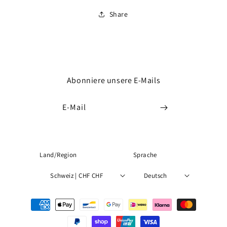
Share
Abonniere unsere E-Mails
E-Mail
Land/Region
Sprache
Schweiz | CHF CHF
Deutsch
Zahlungsmethoden