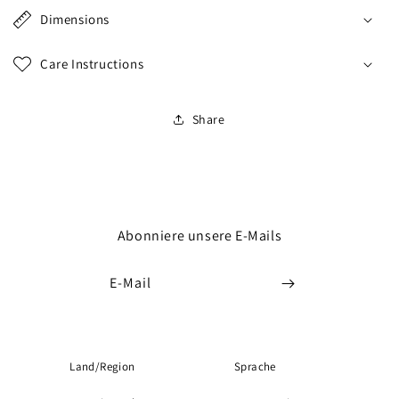
Dimensions
Care Instructions
Share
Abonniere unsere E-Mails
E-Mail
Land/Region
Sprache