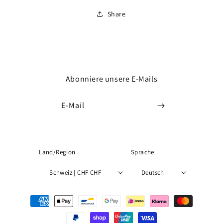
Share
Abonniere unsere E-Mails
E-Mail
Land/Region
Sprache
Schweiz | CHF CHF
Deutsch
Zahlungsmethoden