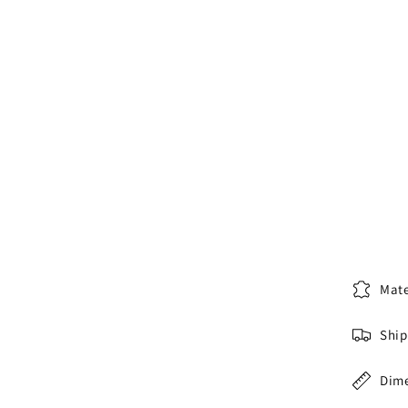
Mate
Ship
Dim