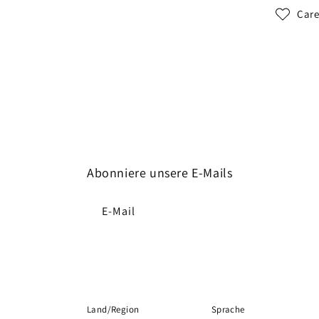
Care
Abonniere unsere E-Mails
E-Mail
Land/Region
Sprache