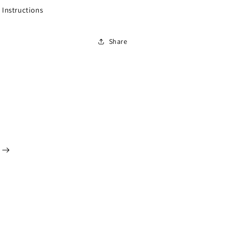
 Instructions
Share