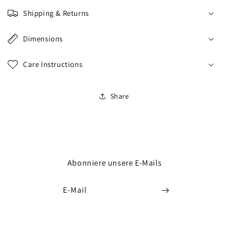
Shipping & Returns
Dimensions
Care Instructions
Share
Abonniere unsere E-Mails
E-Mail