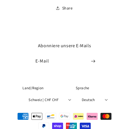
Share
Abonniere unsere E-Mails
E-Mail
Land/Region
Sprache
Schweiz | CHF CHF
Deutsch
Zahlungsmethoden