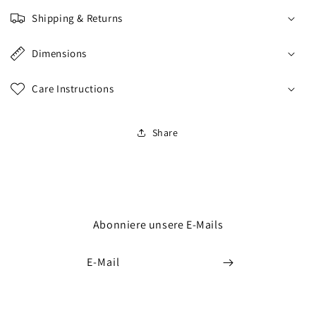
Shipping & Returns
Dimensions
Care Instructions
Share
Abonniere unsere E-Mails
E-Mail