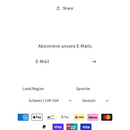
Share
Abonniere unsere E-Mails
E-Mail
Land/Region
Sprache
Schweiz | CHF CHF
Deutsch
Zahlungsmethoden