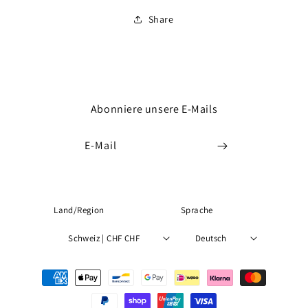
Share
Abonniere unsere E-Mails
E-Mail
Land/Region
Sprache
Schweiz | CHF CHF
Deutsch
Zahlungsmethoden