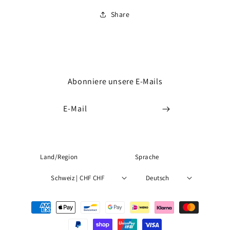
Share
Abonniere unsere E-Mails
E-Mail
Land/Region
Sprache
Schweiz | CHF CHF
Deutsch
Zahlungsmethoden