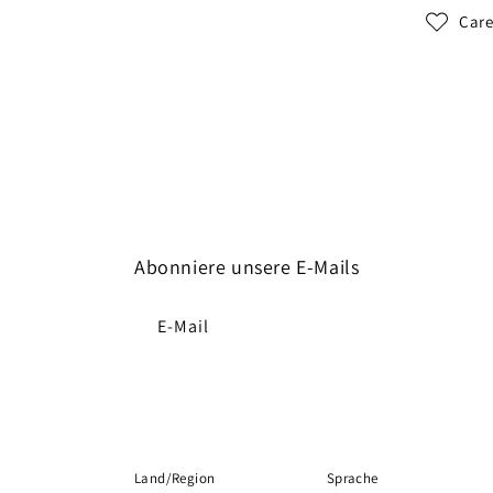
Care
Abonniere unsere E-Mails
E-Mail
Land/Region
Sprache