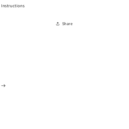
 Instructions
Share