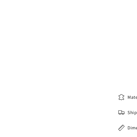
Mate
Ship
Dim