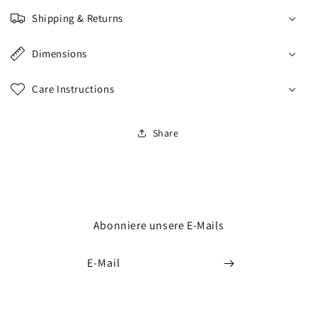
Shipping & Returns
Dimensions
Care Instructions
Share
Abonniere unsere E-Mails
E-Mail