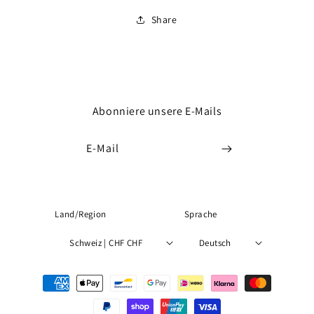
Share
Abonniere unsere E-Mails
E-Mail
Land/Region
Sprache
Schweiz | CHF CHF
Deutsch
Zahlungsmethoden