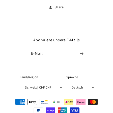
Share
Abonniere unsere E-Mails
E-Mail
Land/Region
Sprache
Schweiz | CHF CHF
Deutsch
Zahlungsmethoden