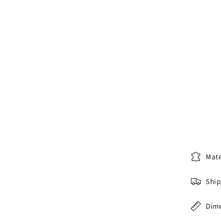
Mate
Ship
Dim