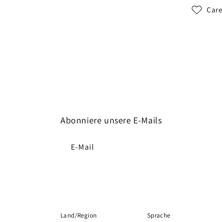
Care
Abonniere unsere E-Mails
E-Mail
Land/Region
Sprache