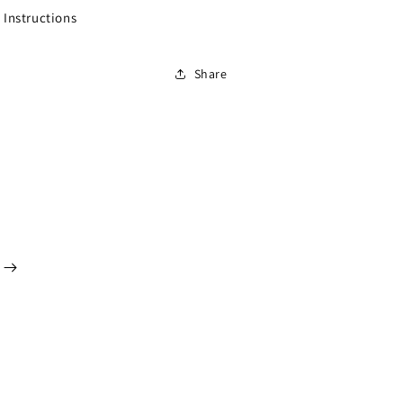
 Instructions
Share