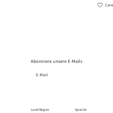
Care
Abonniere unsere E-Mails
E-Mail
Land/Region
Sprache