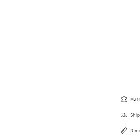
Mate
Ship
Dim