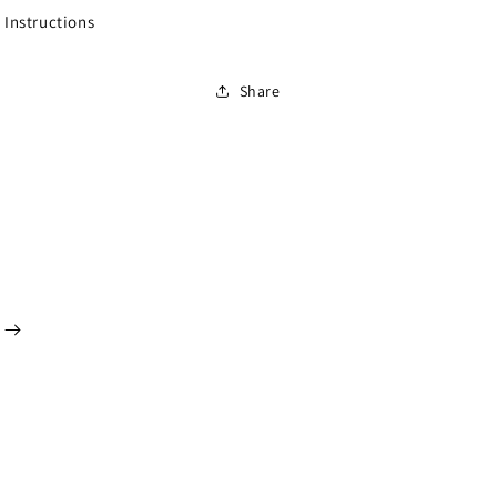
 Instructions
Share