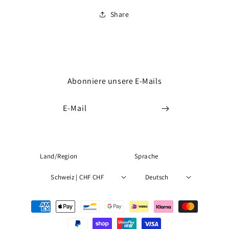
Share
Abonniere unsere E-Mails
E-Mail
Land/Region
Sprache
Schweiz | CHF CHF
Deutsch
Zahlungsmethoden