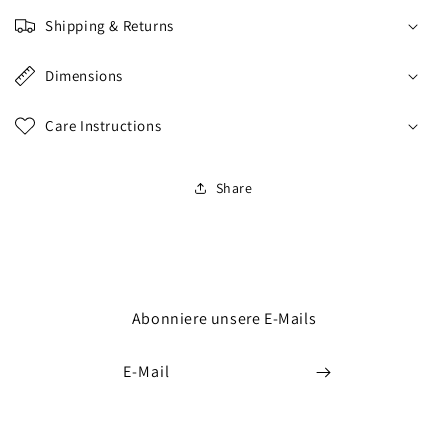
Shipping & Returns
Dimensions
Care Instructions
Share
Abonniere unsere E-Mails
E-Mail