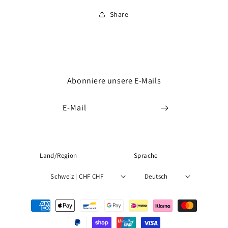
Share
Abonniere unsere E-Mails
E-Mail
Land/Region
Sprache
Schweiz | CHF CHF
Deutsch
Zahlungsmethoden