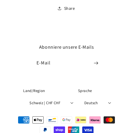
Share
Abonniere unsere E-Mails
E-Mail
Land/Region
Sprache
Schweiz | CHF CHF
Deutsch
Zahlungsmethoden