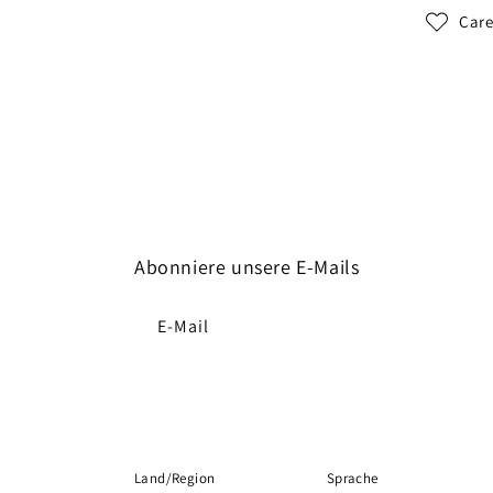
Care
Abonniere unsere E-Mails
E-Mail
Land/Region
Sprache