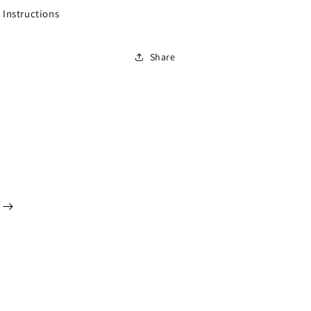
 Instructions
Share