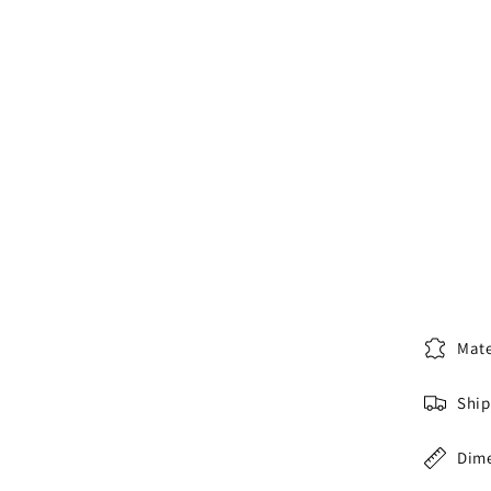
Mate
Ship
Dim