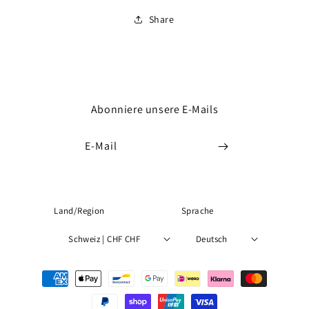
Share
Abonniere unsere E-Mails
E-Mail
Land/Region
Sprache
Schweiz | CHF CHF
Deutsch
Zahlungsmethoden