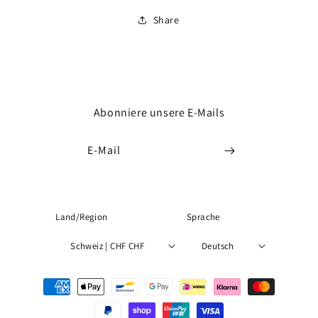
Share
Abonniere unsere E-Mails
E-Mail
Land/Region
Sprache
Schweiz | CHF CHF
Deutsch
Zahlungsmethoden