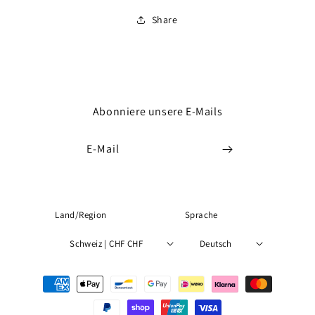
Share
Abonniere unsere E-Mails
E-Mail
Land/Region
Sprache
Schweiz | CHF CHF
Deutsch
Zahlungsmethoden