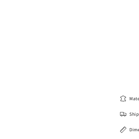
Mate
Ship
Dim