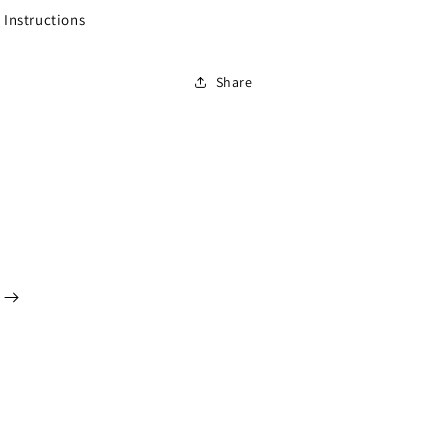
 Instructions
Share