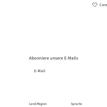
Care
Abonniere unsere E-Mails
E-Mail
Land/Region
Sprache