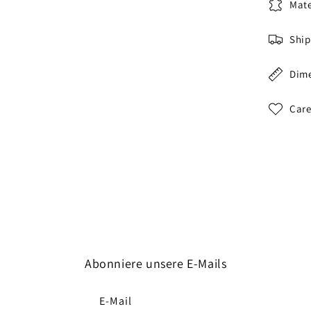
Mate
Ship
Dim
Care
Abonniere unsere E-Mails
E-Mail