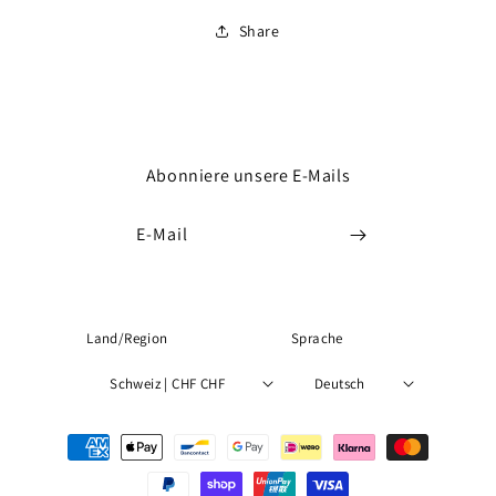
Share
Abonniere unsere E-Mails
E-Mail
Land/Region
Sprache
Schweiz | CHF CHF
Deutsch
Zahlungsmethoden