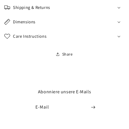
Shipping & Returns
Dimensions
Care Instructions
Share
Abonniere unsere E-Mails
E-Mail