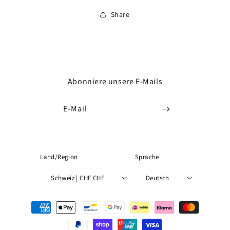
Share
Abonniere unsere E-Mails
E-Mail
Land/Region
Sprache
Schweiz | CHF CHF
Deutsch
Zahlungsmethoden