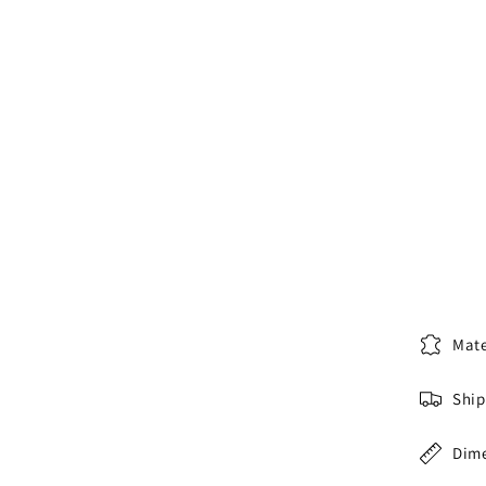
Mate
Ship
Dim