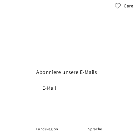
Care
Abonniere unsere E-Mails
E-Mail
Land/Region
Sprache