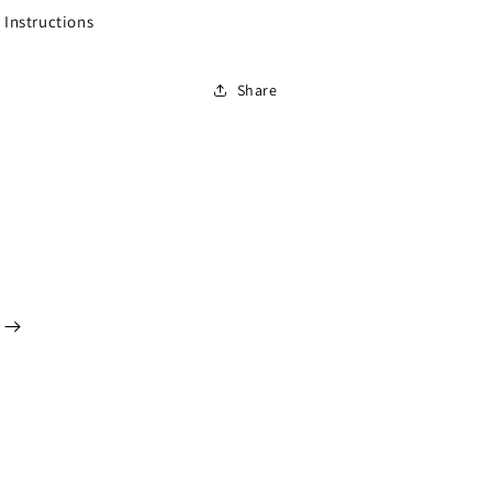
 Instructions
Share