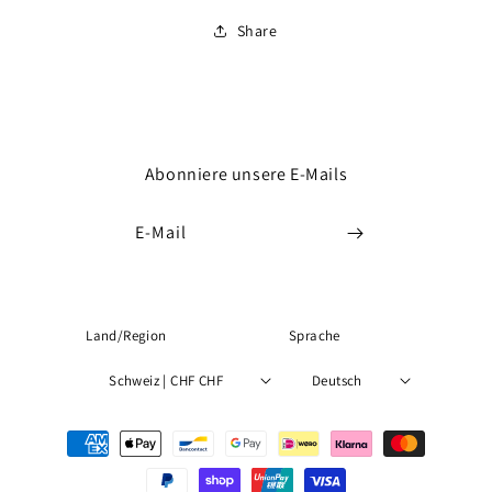
Share
Abonniere unsere E-Mails
E-Mail
Land/Region
Sprache
Schweiz | CHF CHF
Deutsch
Zahlungsmethoden