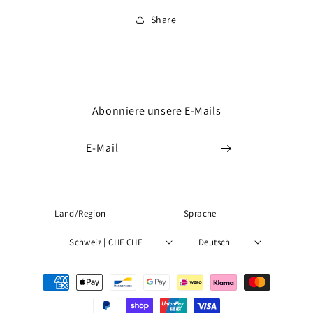
Share
Abonniere unsere E-Mails
E-Mail
Land/Region
Sprache
Schweiz | CHF CHF
Deutsch
Zahlungsmethoden