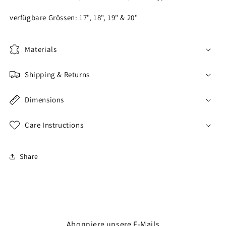
verfügbare Grössen: 17", 18", 19" & 20"
Materials
Shipping & Returns
Dimensions
Care Instructions
Share
Abonniere unsere E-Mails