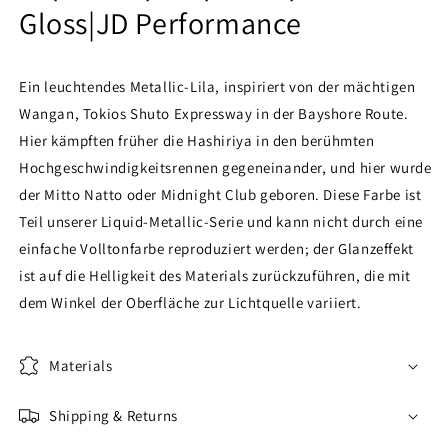
Gloss|JD Performance
Ein leuchtendes Metallic-Lila, inspiriert von der mächtigen
Wangan, Tokios Shuto Expressway in der Bayshore Route.
Hier kämpften früher die Hashiriya in den berühmten
Hochgeschwindigkeitsrennen gegeneinander, und hier wurde
der Mitto Natto oder Midnight Club geboren. Diese Farbe ist
Teil unserer Liquid-Metallic-Serie und kann nicht durch eine
einfache Volltonfarbe reproduziert werden; der Glanzeffekt
ist auf die Helligkeit des Materials zurückzuführen, die mit
dem Winkel der Oberfläche zur Lichtquelle variiert.
Materials
Shipping & Returns