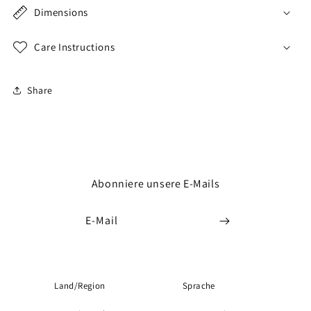
Dimensions
Care Instructions
Share
Abonniere unsere E-Mails
E-Mail
Land/Region
Sprache