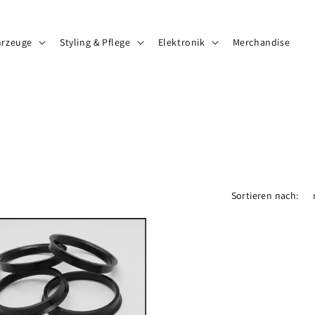
hrzeuge
Styling & Pflege
Elektronik
Merchandise
Sortieren nach: